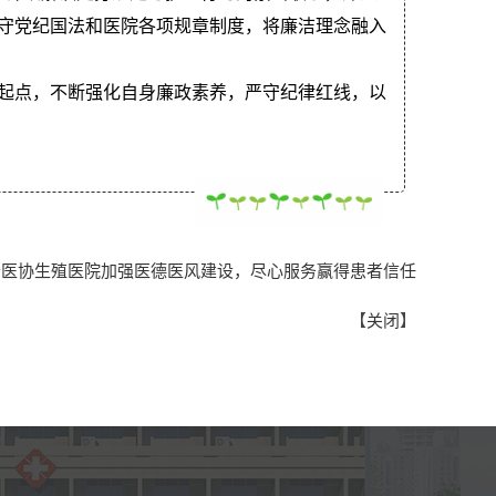
守党纪国法和医院各项规章制度，将廉洁理念融入
起点，不断强化自身廉政素养，严守纪律红线，以
老医协生殖医院加强医德医风建设，尽心服务赢得患者信任
【
关闭
】