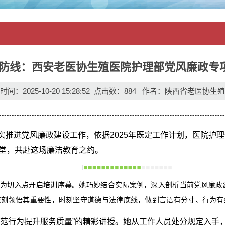
防线：西安老医协生殖医院护理部党风廉政专
间：2025-10-20 15:28:52 点击数：
884
作者：陕西省老医协生殖
党风廉政建设工作，依据2025年既定工作计划，医院护理部于
堂，共赴这场廉洁教育之约。
为切入点开启培训序幕。她巧妙结合实际案例，深入剖析当前党风廉政
深刻领悟其重要性，时刻坚守道德与法律底线，做到言语有分寸、行为有
行为提升服务质量”的精彩讲授。她从工作人员处分规定入手