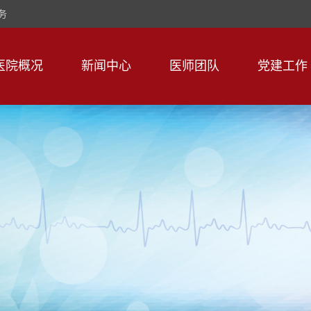
务
医院概况
新闻中心
医师团队
党建工作