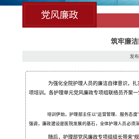
党风廉政
筑牢廉洁
发布时
为强化全院护理人员的廉洁自律意识，扎实推进
项培训。各护理单元党风廉政专项组联络员齐聚一
培训伊始，护理部主任以“运营管理、服务态度”
强调，廉政建设是医院发展的基石，全体护理人员必须
随后，护理部党风廉政专项组组长带来“规范