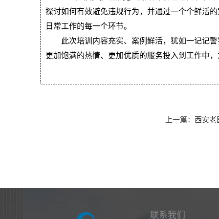
探讨如何有效避免违规行为，并通过一个个鲜活的
日常工作的每一个环节。
此次培训内容充实、案例鲜活，犹如一记记警钟
更加饱满的热情、更加优质的服务投入到工作中，
上一篇：
西安老
联系我们