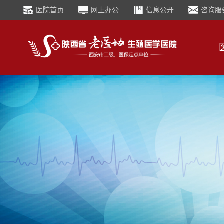
医院首页
网上办公
信息公开
咨询服