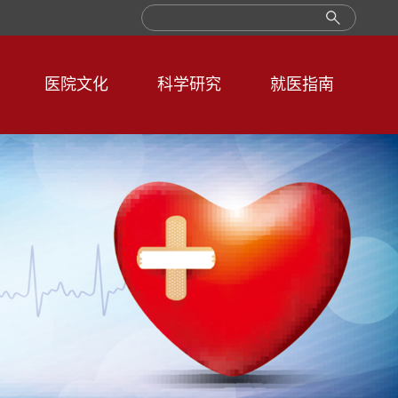
医院文化
科学研究
就医指南