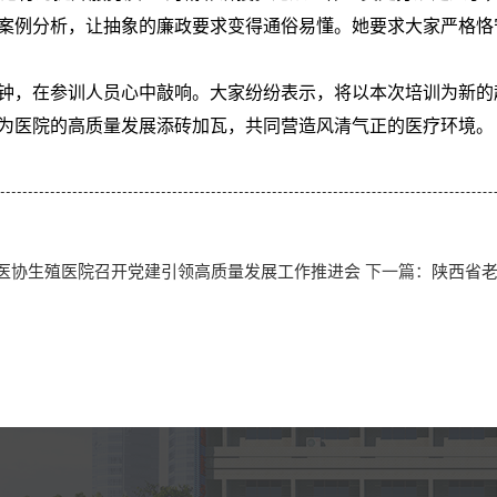
案例分析，让抽象的廉政要求变得通俗易懂。她要求大家严格恪
，在参训人员心中敲响。大家纷纷表示，将以本次培训为新的
为医院的高质量发展添砖加瓦，共同营造风清气正的医疗环境。
医协生殖医院召开党建引领高质量发展工作推进会
下一篇：
陕西省