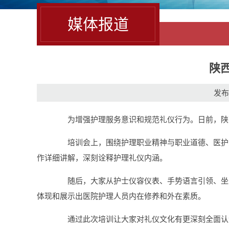
媒体报道
陕
发布时
为增强护理服务意识和规范礼仪行为。日前，陕西
培训会上，围绕护理职业精神与职业道德、医护患
作详细讲解，深刻诠释护理礼仪内涵。
随后，大家从护士仪容仪表、手势语言引领、坐立
体现和展示出医院护理人员内在修养和外在素质。
通过此次培训让大家对礼仪文化有更深刻全面认识