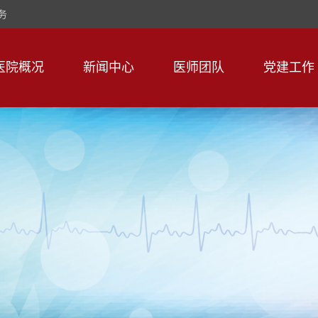
务
医院概况
新闻中心
医师团队
党建工作