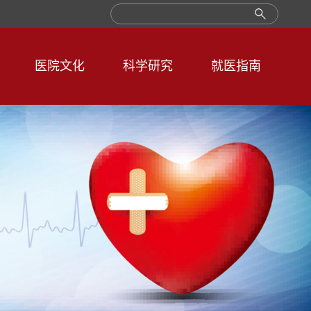
医院文化
科学研究
就医指南