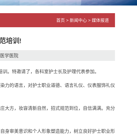
首页
>
新闻中心
>
媒体报道
范培训!
医学医院
培训。特邀请了，各科室护士长及护理代表参加。
染力的语言，对护士职业道德、语言礼仪、仪表服饰礼仪
庄大方，妆容清新自然，招式规范到位，自信满满。充分
自身审美意识和个人形象塑造能力，树立良好护士职业形