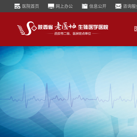
医院首页
网上办公
信息公开
咨询服