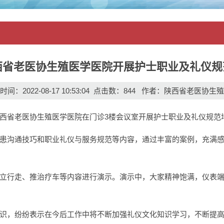
西省老医协生殖医学医院开展护士职业及礼仪规
间：2022-08-17 10:53:04 点击数：
844
作者：陕西省老医协生殖
省老医协生殖医学医院在门诊3楼会议室开展护士职业及礼仪规范
沟通技巧和职业礼仪与服务规范等内容，通过丰富的案例，充满感
行走、推治疗车等内容进行演示。演示中，大家精神饱满，仪表端
，纷纷表示在今后工作中将不断加强礼仪文化知识学习，不断提高