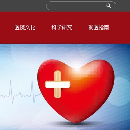
医院文化
科学研究
就医指南