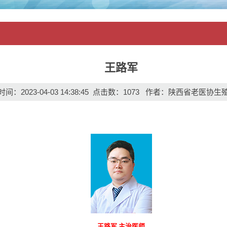
王路军
间：2023-04-03 14:38:45 点击数：
1073
作者：陕西省老医协生
王路军 主治医师