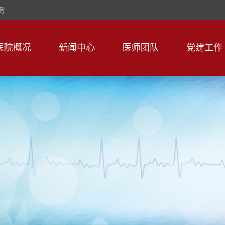
务
医院概况
新闻中心
医师团队
党建工作