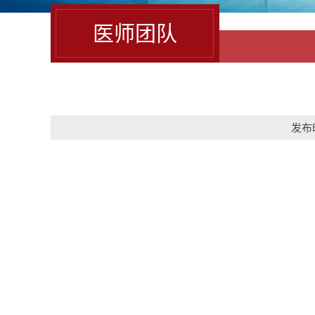
医师团队
发布时