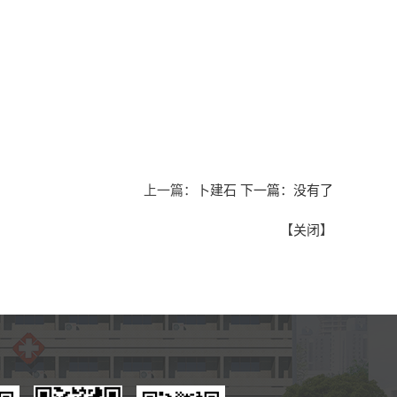
上一篇：
卜建石
下一篇：没有了
【
关闭
】