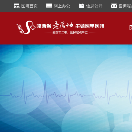
医院首页
网上办公
信息公开
咨询服