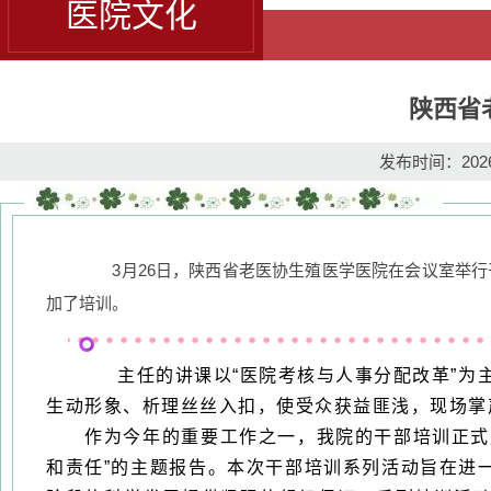
医院文化
陕西省
发布时间：2026-
3月26日，陕西省老医协生殖医学医院在会议室举行
加了培训。
主任的讲课以“医院考核与人事分配改革”为主题
生动形象、析理丝丝入扣，使受众获益匪浅，现场掌
作为今年的重要工作之一，我院的干部培训正式启
和责任”的主题报告。本次干部培训系列活动旨在进