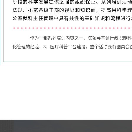
阶段的科学发展提供坚强的组织保证。系列培训活
法规、拓宽各级干部的视野和知识面，提高用科学
公室就科主任管理中具有共性的基础知识和流程进行
作为干部系列培训内容之一，院领导率领行政职能科室
化管理的经验，3、医疗科普平台建设。整个活动既有圆桌会