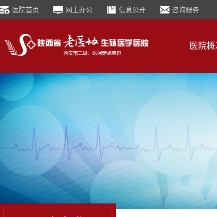
医院首页
网上办公
信息公开
咨询服务
医院概