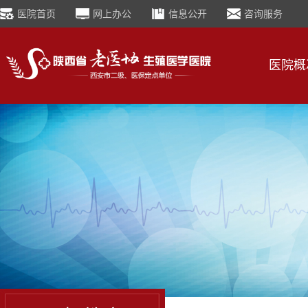
医院首页
网上办公
信息公开
咨询服务
医院概