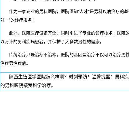
作为一家专业的男科医院，医院深知“人才”是男科疾病治疗的
对一”的诊疗服务！
此外，医院医疗设备齐全，同时引进了专业的诊疗技术。医院
以万计的男科疾病患者，并保护了大多数男性的健康。
传统治疗只是治标不治本。医院的基因型治疗不仅可以治疗男
治疗男性疾病。
陕西生殖医学医院怎么样啊？时刻预防！温馨提醒：男科疾
的男科医院接受科学治疗。