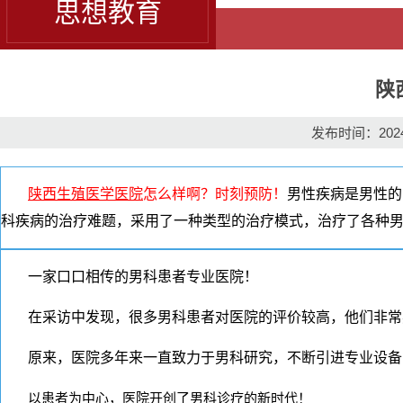
思想教育
陕
发布时间：2024-
陕西生殖医学医院
怎么样啊？时刻预防！
男性疾病是男性的
科疾病的治疗难题，采用了一种类型的治疗模式，治疗了各种
一家口口相传的男科患者专业医院！
在采访中发现，很多男科患者对医院的评价较高，他们非常
原来，医院多年来一直致力于男科研究，不断引进专业设备
以患者为中心，医院开创了男科诊疗的新时代！