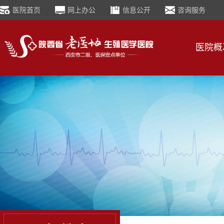
医院首页
网上办公
信息公开
咨询服务
医院概