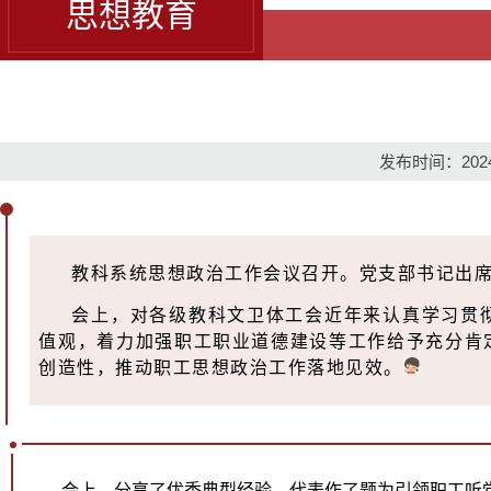
思想教育
发布时间：2024-
教科系统思想政治工作会议召开。党支部书记出
会上，对各级教科文卫体工会近年来认真学习贯
值观，着力加强职工职业道德建设等工作给予充分肯
创造性，推动职工思想政治工作落地见效。
会上，分享了优秀典型经验。代表作了题为引领职工听